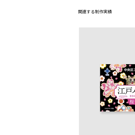
関連する制作実績