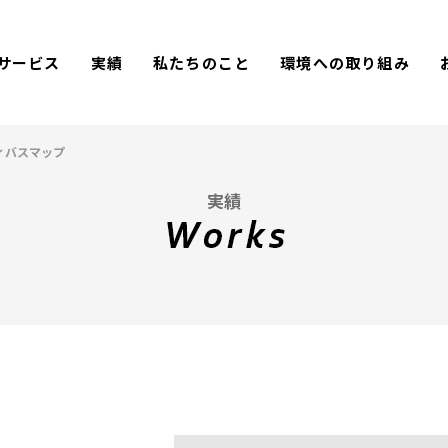
サービス
実績
私たちのこと
環境への取り組み
ィバスマップ
実績