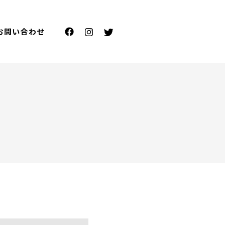
お問い合わせ