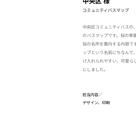
中央区 様
コミュニティバスマップ
中央区コミュニティバスの
のバスマップです。桜の季
桜の名所を案内する内容で
ップという名前にちなんで
け入れられやすい、可愛ら
にしました。
担当内容／
デザイン
印刷