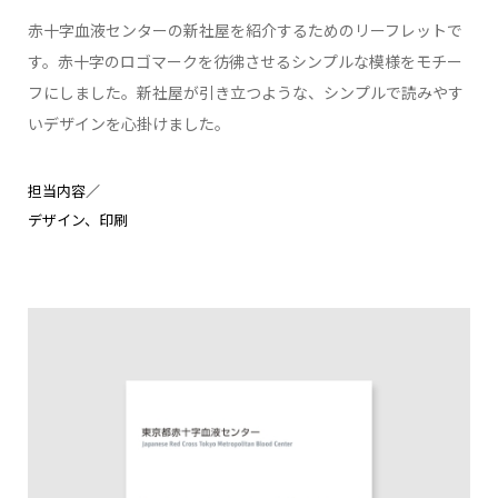
赤十字血液センターの新社屋を紹介するためのリーフレットで
す。赤十字のロゴマークを彷彿させるシンプルな模様をモチー
フにしました。新社屋が引き立つような、シンプルで読みやす
いデザインを心掛けました。
担当内容／
デザイン
印刷