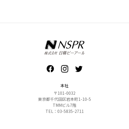
本社
〒101-0032
東京都千代田区岩本町1-10-5
TMMビル7階
TEL：03-5835-2711