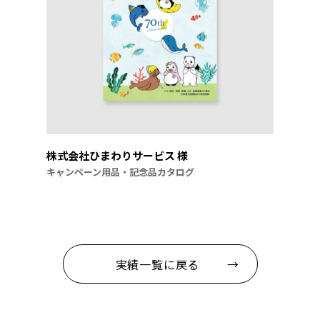
株式会社ひまわりサービス 様
キャンペーン用品・記念品カタログ
実績一覧に戻る →