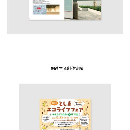
関連する制作実績