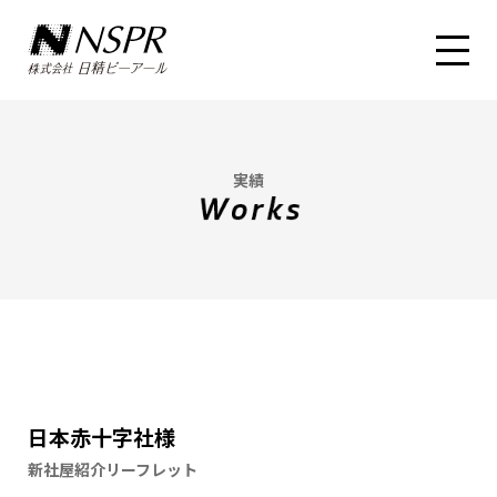
実績
日本赤十字社様
新社屋紹介リーフレット