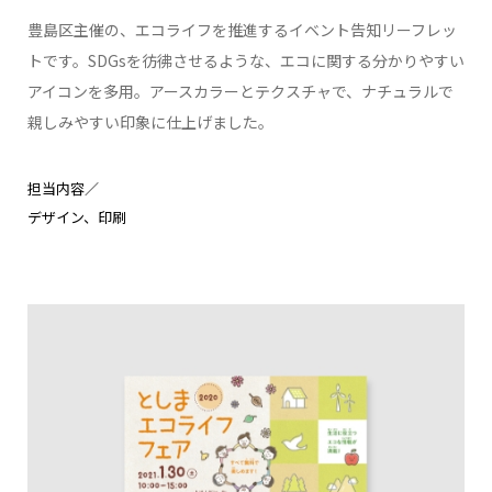
豊島区主催の、エコライフを推進するイベント告知リーフレッ
トです。SDGsを彷彿させるような、エコに関する分かりやすい
アイコンを多用。アースカラーとテクスチャで、ナチュラルで
親しみやすい印象に仕上げました。
担当内容／
デザイン
印刷