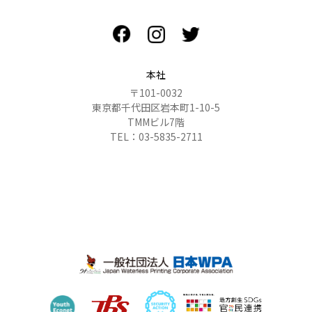
本社
〒101-0032
東京都千代田区岩本町1-10-5
TMMビル7階
TEL：03-5835-2711