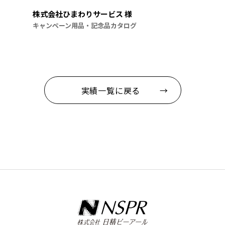
株式会社ひまわりサービス 様
キャンペーン用品・記念品カタログ
実績一覧に戻る →