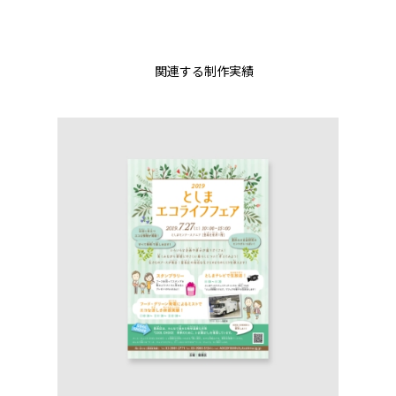
関連する制作実績