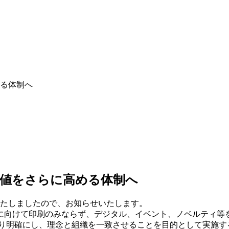
る体制へ
価値をさらに高める体制へ
いたしましたので、お知らせいたします。
に向けて印刷のみならず、デジタル、イベント、ノベルティ等
り明確にし、理念と組織を一致させることを目的として実施す