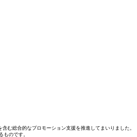
を含む総合的なプロモーション支援を推進してまいりました。
るものです。