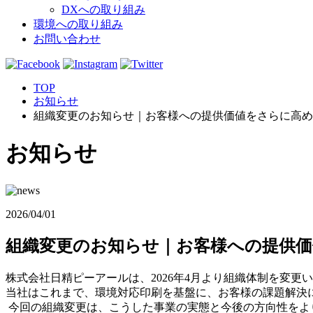
DXへの取り組み
環境への取り組み
お問い合わせ
TOP
お知らせ
組織変更のお知らせ｜お客様への提供価値をさらに高め
お知らせ
2026/04/01
組織変更のお知らせ｜お客様への提供
株式会社日精ピーアールは、2026年4月より組織体制を変更
当社はこれまで、環境対応印刷を基盤に、お客様の課題解決
今回の組織変更は、こうした事業の実態と今後の方向性をよ