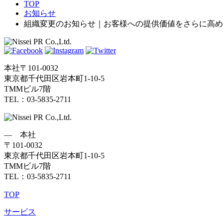
TOP
お知らせ
組織変更のお知らせ｜お客様への提供価値をさらに高め
本社
〒101-0032
東京都千代田区岩本町1-10-5
TMMビル7階
TEL：03-5835-2711
― 本社
〒101-0032
東京都千代田区岩本町1-10-5
TMMビル7階
TEL：03-5835-2711
TOP
サービス