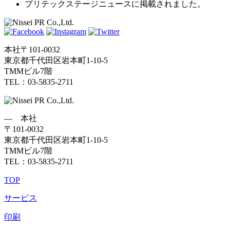
プリテックステージニュースに掲載されました。
本社
〒101-0032
東京都千代田区岩本町1-10-5
TMMビル7階
TEL：03-5835-2711
― 本社
〒101-0032
東京都千代田区岩本町1-10-5
TMMビル7階
TEL：03-5835-2711
TOP
サービス
印刷