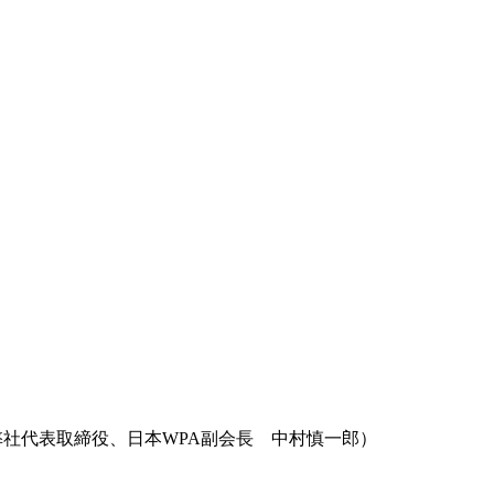
弊社代表取締役、日本WPA副会長 中村慎一郎）