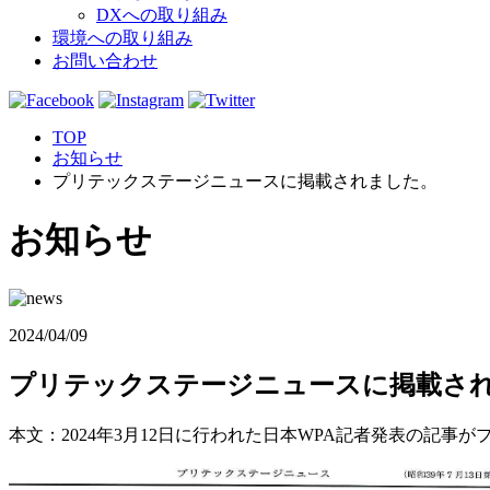
DXへの取り組み
環境への取り組み
お問い合わせ
TOP
お知らせ
プリテックステージニュースに掲載されました。
お知らせ
2024/04/09
プリテックステージニュースに掲載さ
本文：2024年3月12日に行われた日本WPA記者発表の記