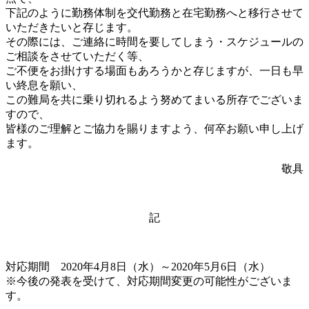
下記のように勤務体制を交代勤務と在宅勤務へと移行させて
いただきたいと存じます。
その際には、ご連絡に時間を要してしまう・スケジュールの
ご相談をさせていただく等、
ご不便をお掛けする場面もあろうかと存じますが、一日も早
い終息を願い、
この難局を共に乗り切れるよう努めてまいる所存でございま
すので、
皆様のご理解とご協力を賜りますよう、何卒お願い申し上げ
ます。
敬具
記
対応期間 2020年4月8日（水）～2020年5月6日（水）
※今後の発表を受けて、対応期間変更の可能性がございま
す。