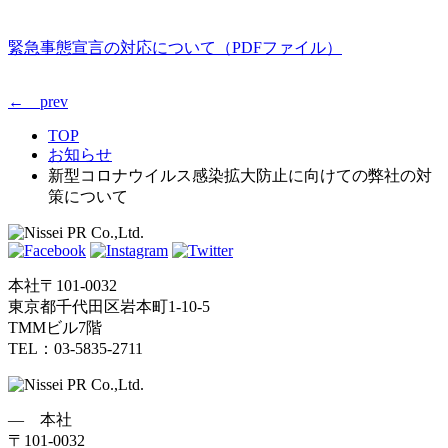
緊急事態宣言の対応について（PDFファイル）
← prev
TOP
お知らせ
新型コロナウイルス感染拡大防止に向けての弊社の対
策について
本社
〒101-0032
東京都千代田区岩本町1-10-5
TMMビル7階
TEL：03-5835-2711
― 本社
〒101-0032