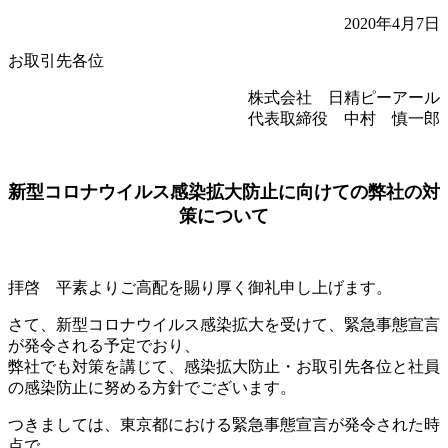
2020年4月7日
お取引先各位
株式会社 日精ピーアール
代表取締役 中村 慎一郎
新型コロナウイルス感染拡大防止に向けての弊社の対
策について
拝啓 平素よりご高配を賜り厚く御礼申し上げます。
さて、新型コロナウイルス感染拡大を受けて、緊急事態宣言
が発令される予定でおり、
弊社でも対策を講じて、感染拡大防止・お取引先各位と社員
の感染防止に努める方針でございます。
つきましては、東京都における緊急事態宣言が発令された時
点で、