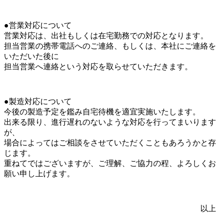
●営業対応について
営業対応は、出社もしくは在宅勤務での対応となります。
担当営業の携帯電話へのご連絡、もしくは、本社にご連絡を
いただいた後に
担当営業へ連絡という対応を取らせていただきます。
●製造対応について
今後の製造予定を鑑み自宅待機を適宜実施いたします。
出来る限り、進行遅れのないような対応を行ってまいります
が、
場合によってはご相談をさせていただくこともあろうかと存
じます。
重ねてではございますが、ご理解、ご協力の程、よろしくお
願い申し上げます。
以上