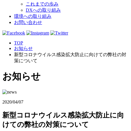
これまでの歩み
DXへの取り組み
環境への取り組み
お問い合わせ
TOP
お知らせ
新型コロナウイルス感染拡大防止に向けての弊社の対
策について
お知らせ
2020/04/07
新型コロナウイルス感染拡大防止に向
けての弊社の対策について