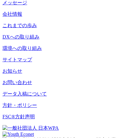
メッセージ
会社情報
これまでの歩み
DXへの取り組み
環境への取り組み
サイトマップ
お知らせ
お問い合わせ
データ入稿について
方針・ポリシー
FSC®方針声明