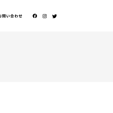
お問い合わせ