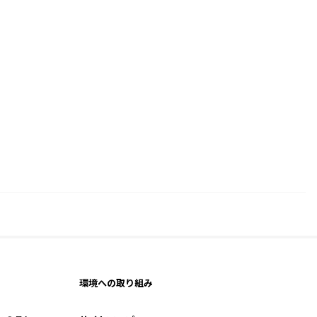
環境への取り組み