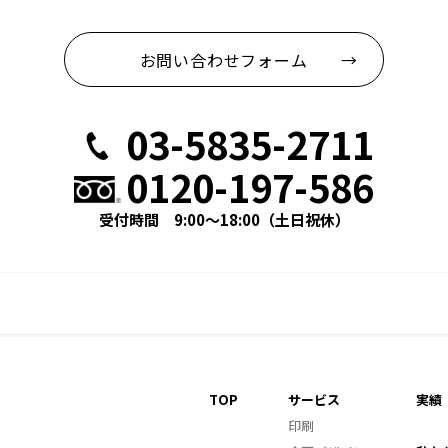
お問い合わせフォーム →
03-5835-2711
0120-197-586
受付時間 9:00～18:00（土日祝休）
TOP
サービス
実績
印刷