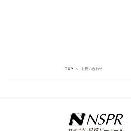
TOP
お問い合わせ