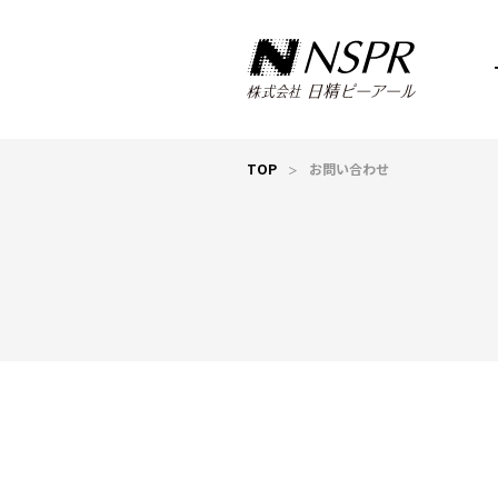
TOP
お問い合わせ