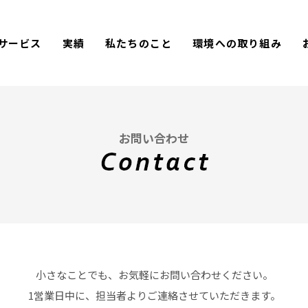
サービス
実績
私たちのこと
環境への取り組み
お問い合わせ
小さなことでも
、
お気軽に
お問い合わせください。
1営業日中に
、
担当者より
ご連絡させていただきます。